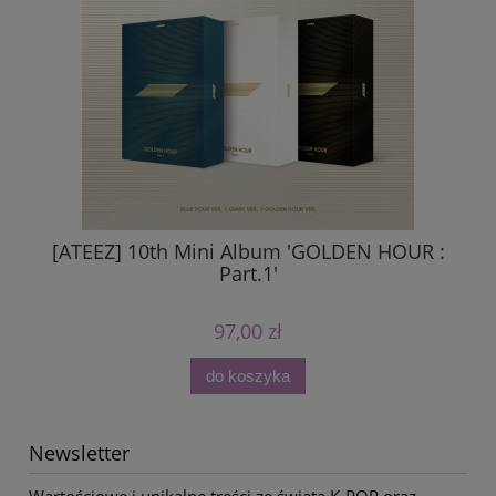
[ATEEZ] 10th Mini Album 'GOLDEN HOUR :
Part.1'
97,00 zł
do koszyka
Newsletter