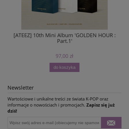
[ATEEZ] 10th Mini Album 'GOLDEN HOUR :
Part.1'
97,00 zł
do koszyka
Newsletter
Wartościowe i unikalne treści ze świata K-POP oraz
informacje o nowościach i promocjach.
Zapisz się już
dziś!