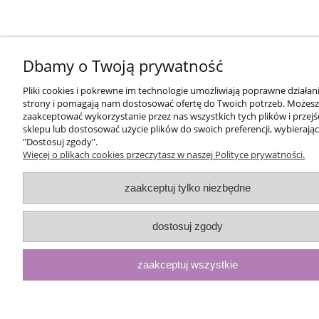
Dbamy o Twoją prywatność
Pliki cookies i pokrewne im technologie umożliwiają poprawne działan
strony i pomagają nam dostosować ofertę do Twoich potrzeb. Możesz
zaakceptować wykorzystanie przez nas wszystkich tych plików i przejś
sklepu lub dostosować użycie plików do swoich preferencji, wybierając
"Dostosuj zgody".
Więcej o plikach cookies przeczytasz w naszej Polityce prywatności.
zaakceptuj tylko niezbędne
dostosuj zgody
zaakceptuj wszystkie