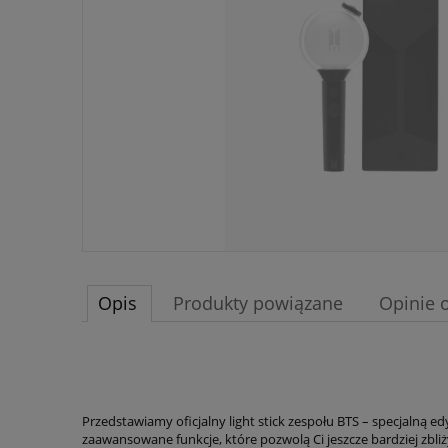
Opis
Produkty powiązane
Opinie o
Przedstawiamy oficjalny light stick zespołu BTS – specjalną 
zaawansowane funkcje, które pozwolą Ci jeszcze bardziej zbl