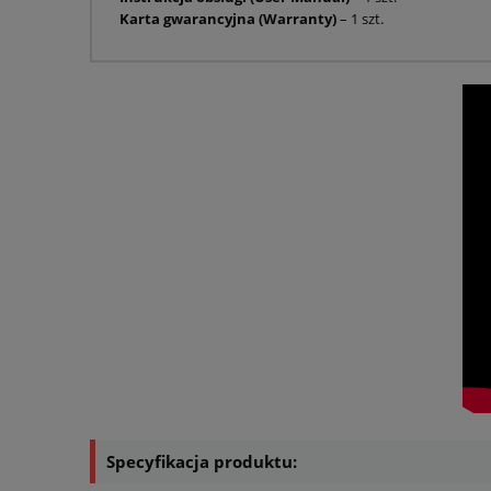
Karta gwarancyjna (Warranty)
– 1 szt.
Specyfikacja produktu: