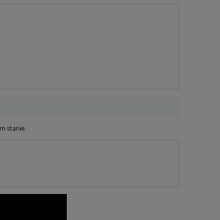
m stanie.