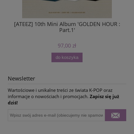
[ATEEZ] 10th Mini Album 'GOLDEN HOUR :
Part.1'
97,00 zł
do koszyka
Newsletter
Wartościowe i unikalne treści ze świata K-POP oraz
informacje o nowościach i promocjach.
Zapisz się już
dziś!