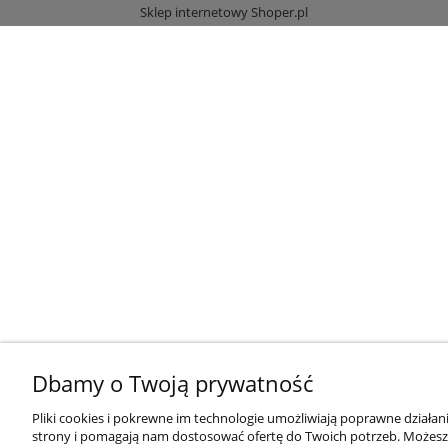
Sklep internetowy Shoper.pl
Dbamy o Twoją prywatność
Pliki cookies i pokrewne im technologie umożliwiają poprawne działan
strony i pomagają nam dostosować ofertę do Twoich potrzeb. Możesz