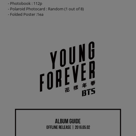
- Photobook : 112p
- Polaroid Photocard : Random (1 out of 8)
- Folded Poster :1ea