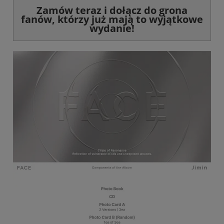
Zamów teraz i dołącz do grona
fanów, którzy już mają to wyjątkowe
wydanie!