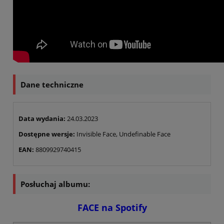
Dane techniczne
Data wydania:
24.03.2023
Dostępne wersje:
Invisible Face, Undefinable Face
EAN:
8809929740415
Posłuchaj albumu:
FACE na Spotify