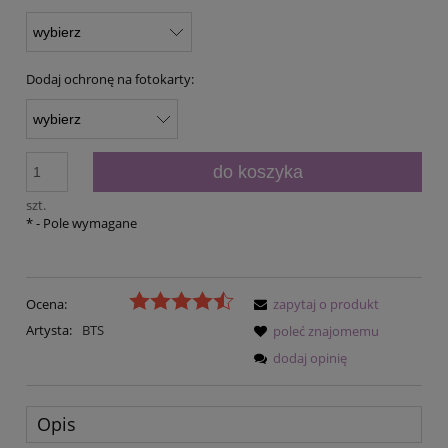
Dodaj ochronę na fotokarty:
do koszyka
szt.
*
- Pole wymagane
Ocena:
zapytaj o produkt
Artysta:
BTS
poleć znajomemu
dodaj opinię
Opis