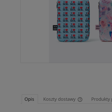
Opis
Koszty dostawy
Produkty