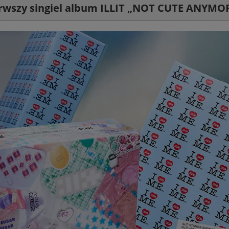
ierwszy singiel album ILLIT „NOT CUTE ANYMOR