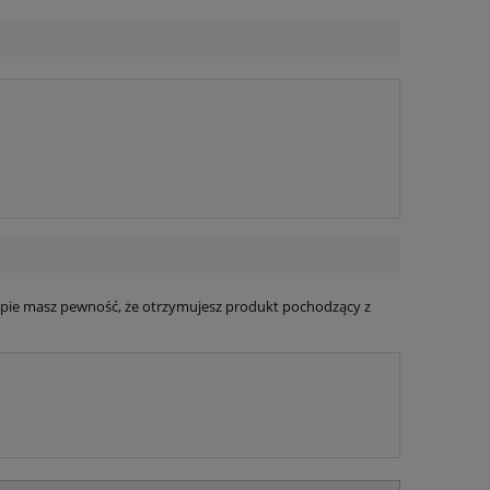
epie masz pewność, że otrzymujesz produkt pochodzący z