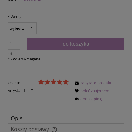
*
Wersja:
do koszyka
szt.
*
- Pole wymagane
Ocena:
zapytaj o produkt
Artysta:
ILLIT
poleć znajomemu
dodaj opinię
Opis
Koszty dostawy