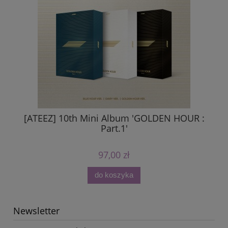
[ATEEZ] 10th Mini Album 'GOLDEN HOUR :
Part.1'
97,00 zł
do koszyka
Newsletter