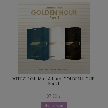
[ATEEZ] 10th Mini Album 'GOLDEN HOUR :
Part.1'
97,00 zł
do koszyka