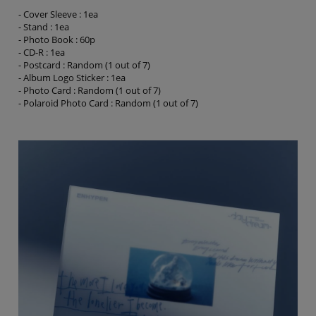
- Cover Sleeve : 1ea
- Stand : 1ea
- Photo Book : 60p
- CD-R : 1ea
- Postcard : Random (1 out of 7)
- Album Logo Sticker : 1ea
- Photo Card : Random (1 out of 7)
- Polaroid Photo Card : Random (1 out of 7)