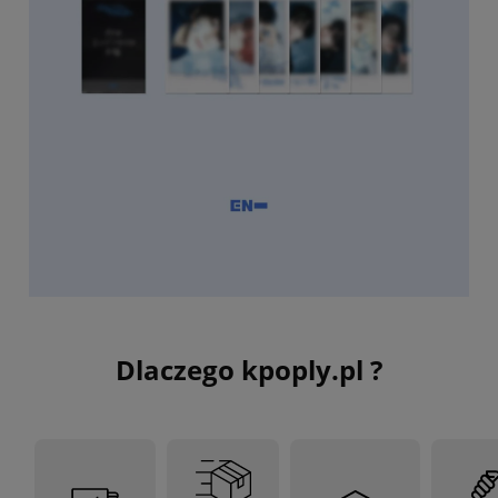
Dlaczego kpoply.pl ?