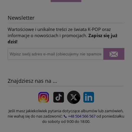
Newsletter
Wartościowe i unikalne treści ze świata K-POP oraz
informacje o nowościach i promocjach.
Zapisz się już
dziś!
Znajdziesz nas na ...
Jeśli masz jakiekolwiek pytania dotyczące albumów lub zamówień,
nie wahaj się do nas zadzwonić:
📞 +48 504 566 567
od poniedziałku
do soboty od 9:00 do 18:00.